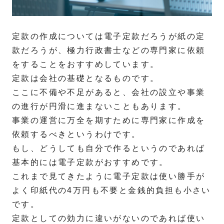
定款の作成については電子定款だろうが紙の定
款だろうが、極力行政書士などの専門家に依頼
をすることをおすすめしています。
定款は会社の基礎となるものです。
ここに不備や不足があると、会社の設立や事業
の進行が円滑に進まないこともあります。
事業の運営に万全を期すために専門家に作成を
依頼するべきというわけです。
もし、どうしても自分で作るというのであれば
基本的には電子定款がおすすめです。
これまで見てきたように電子定款は使い勝手が
よく印紙代の4万円も不要と金銭的負担も小さい
です。
定款としての効力に違いがないのであれば使い