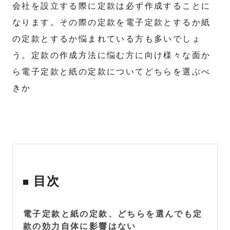
会社を設立する際に定款は必ず作成することに
なります。その際の定款を電子定款とするか紙
の定款とするか悩まれている方も多いでしょ
う。定款の作成方法に悩む方に向け様々な面か
ら電子定款と紙の定款についてどちらを選ぶべ
きか
目次
電子定款と紙の定款、どちらを選んでも定
款の効力自体に影響はない