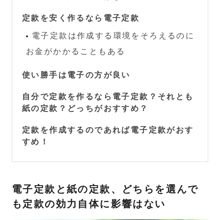
定款を安く作るなら電子定款
電子定款は作成する環境をそろえるのに
お金がかかることもある
使い勝手は電子の方が良い
自分で定款を作るなら電子定款？それとも
紙の定款？どっちがおすすめ？
定款を作成するのであれば電子定款がおす
すめ！
電子定款と紙の定款、どちらを選んで
も定款の効力自体に影響はない