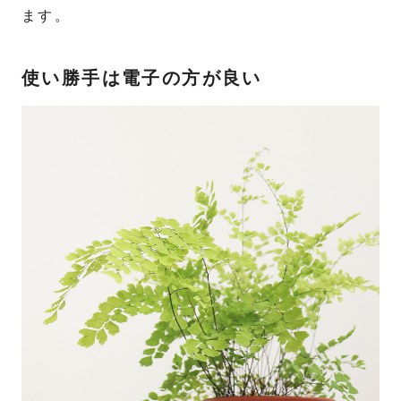
ます。
使い勝手は電子の方が良い