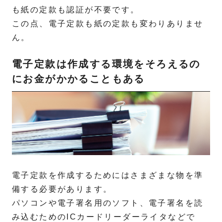
も紙の定款も認証が不要です。
この点、電子定款も紙の定款も変わりありませ
ん。
電子定款は作成する環境をそろえるの
にお金がかかることもある
電子定款を作成するためにはさまざまな物を準
備する必要があります。
パソコンや電子署名用のソフト、電子署名を読
み込むためのICカードリーダーライタなどで