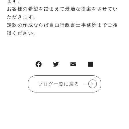
ます。
お客様の希望を踏まえて最適な提案をさせてい
ただきます。
定款の作成ならば自由行政書士事務所までご相
談ください。
ブログ一覧に戻る