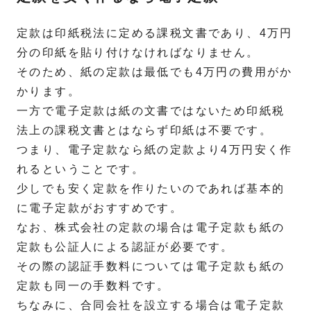
定款は印紙税法に定める課税文書であり、4万円
分の印紙を貼り付けなければなりません。
そのため、紙の定款は最低でも4万円の費用がか
かります。
一方で電子定款は紙の文書ではないため印紙税
法上の課税文書とはならず印紙は不要です。
つまり、電子定款なら紙の定款より4万円安く作
れるということです。
少しでも安く定款を作りたいのであれば基本的
に電子定款がおすすめです。
なお、株式会社の定款の場合は電子定款も紙の
定款も公証人による認証が必要です。
その際の認証手数料については電子定款も紙の
定款も同一の手数料です。
ちなみに、合同会社を設立する場合は電子定款