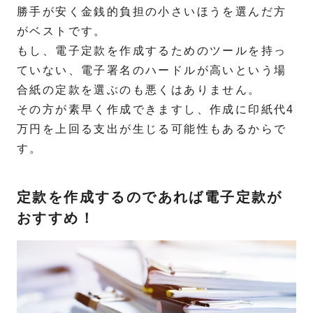
勝手が安く金銭的負担の小さいほうを選んだ方
がベストです。
もし、電子定款を作成するためのツールを持っ
ていない、電子署名のハードルが高いという場
合紙の定款を選ぶのも悪くはありません。
その方が素早く作成できますし、作成に印紙代4
万円を上回る支出が生じる可能性もあるからで
す。
定款を作成するのであれば電子定款が
おすすめ！