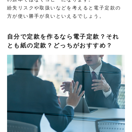
紛失リスクや取扱いなどを考えると電子定款の
方が使い勝手が良いといえるでしょう。
自分で定款を作るなら電子定款？それ
とも紙の定款？どっちがおすすめ？