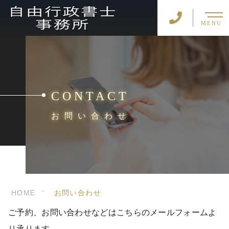
MENU
CONTACT
お問い合わせ
HOME
お問い合わせ
ご予約、お問い合わせなどはこちらのメールフォームよ
り承ります。