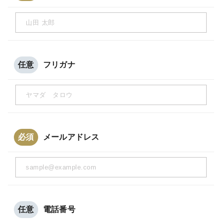
任意
フリガナ
必須
メールアドレス
任意
電話番号