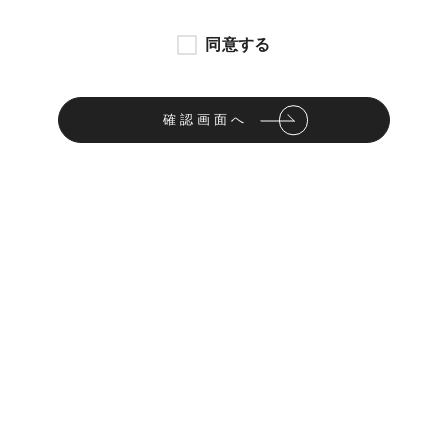
同意する
確認画面へ