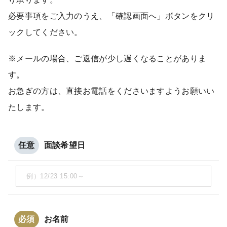
必要事項をご入力のうえ、「確認画面へ」ボタンをクリ
ックしてください。
※メールの場合、ご返信が少し遅くなることがありま
す。
お急ぎの方は、直接お電話をくださいますようお願いい
たします。
任意
面談希望日
必須
お名前