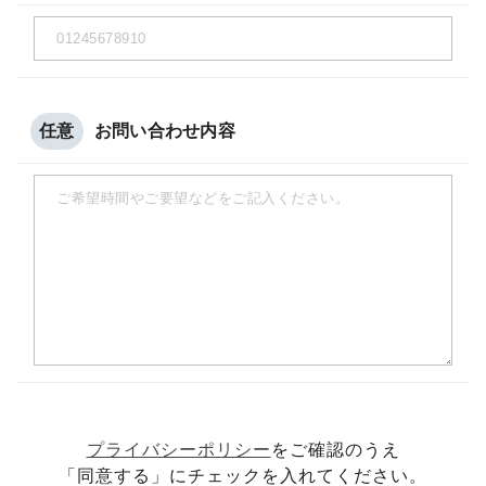
任意
お問い合わせ内容
プライバシーポリシー
をご確認のうえ
「同意する」にチェックを入れてください。