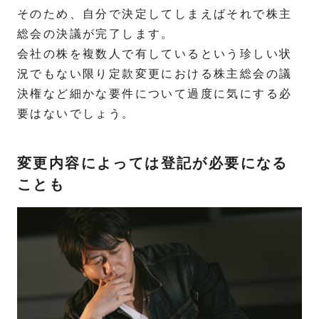
そのため、自分で決定してしまえばそれで株主
総会の決議が完了します。
会社の株を複数人で有しているという珍しい状
況でもない限り定款変更における株主総会の議
決権など細かな要件について過度に気にする必
要はないでしょう。
変更内容によっては登記が必要になる
ことも