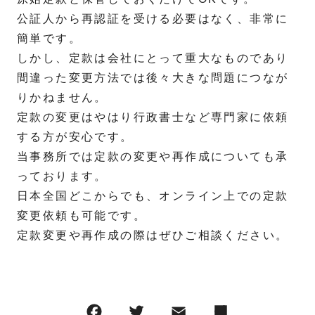
公証人から再認証を受ける必要はなく、非常に
簡単です。
しかし、定款は会社にとって重大なものであり
間違った変更方法では後々大きな問題につなが
りかねません。
定款の変更はやはり行政書士など専門家に依頼
する方が安心です。
当事務所では定款の変更や再作成についても承
っております。
日本全国どこからでも、オンライン上での定款
変更依頼も可能です。
定款変更や再作成の際はぜひご相談ください。