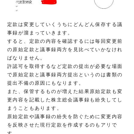
定款は変更していくうちにどんどん保存する議
事録が溜まっていきます。
すると、定款の内容を確認するには毎回変更前
の原始定款と議事録両方を見比べていかなけれ
ばなりません。
許認可を取得するなど定款の提出が必要な場面
で原始定款と議事録両方提出というのは書類の
提出不備の原因にもなります。
また、保管するものが増えた結果原始定款も変
更内容を記載した株主総会議事録も紛失してし
まうこともあります。
原始定款や議事録の紛失を防ぐために変更内容
を反映させた現行定款を作成するのもアリで
す。