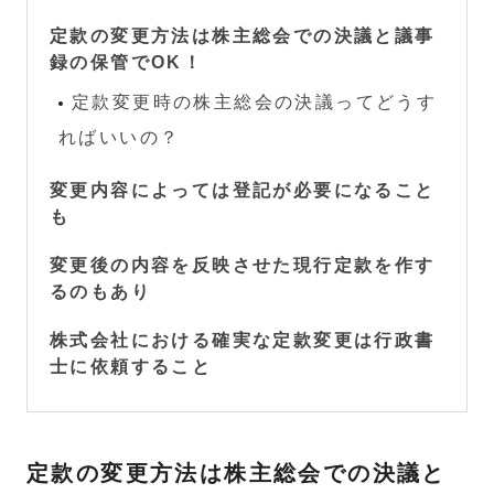
定款の変更方法は株主総会での決議と議事
録の保管でOK！
定款変更時の株主総会の決議ってどうす
ればいいの？
変更内容によっては登記が必要になること
も
変更後の内容を反映させた現行定款を作す
るのもあり
株式会社における確実な定款変更は行政書
士に依頼すること
定款の変更方法は株主総会での決議と