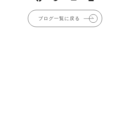
ブログ一覧に戻る