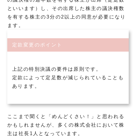
といいます）し、その出席した株主の議決権数
を有する株主の3分の2以上の同意が必要になり
ます。
定款変更のポイント
上記の特別決議の要件は原則です。
定款によって定足数が減じられていることも
あります。
ここまで聞くと「めんどくさい！」と思われる
かもしれませんが、多くの株式会社において株
主は社長1人となっています。