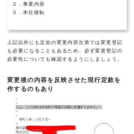
２．事業内容
３．本社移転
上記以外にも定款の変更内容次第では変更登記
も必要になることもあるため、必ず変更登記の
必要性についても確認するようにしましょう。
変更後の内容を反映させた現行定款を
作するのもあり