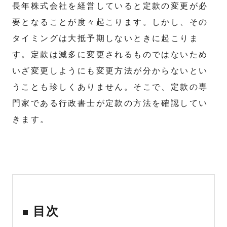
長年株式会社を経営していると定款の変更が必
要となることが度々起こります。しかし、その
タイミングは大抵予期しないときに起こりま
す。定款は滅多に変更されるものではないため
いざ変更しようにも変更方法が分からないとい
うことも珍しくありません。そこで、定款の専
門家である行政書士が定款の方法を確認してい
きます。
目次