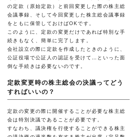
の定款（原始定款）と前回変更した際の株主総
会議事録、そして今回変更した株主総会議事録
をともに保管しておけばOKです。
このように、定款の変更だけであれば特別な手
続きもなく、簡単に完了します。
会社設立の際に定款を作成したときのように、
公証役場で公証人の認証を受けて…といった面
倒な手続きは必要ないのです。
定款変更時の株主総会の決議ってどう
すればいいの？
定款の変更の際に開催することが必要な株主総
会は特別決議であることが必要です。
すなわち、議決権を行使することができる株主
の議決権の過半数を有する株主が出席（定足数