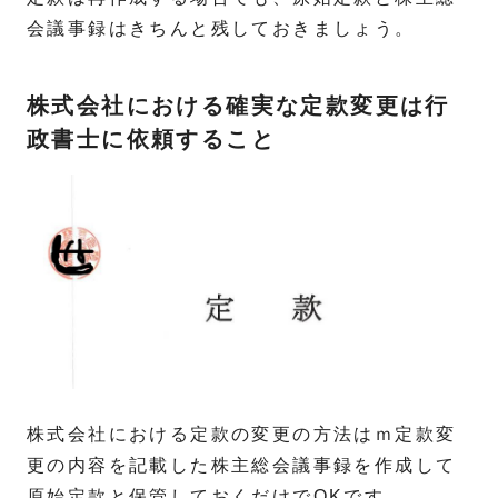
会議事録はきちんと残しておきましょう。
株式会社における確実な定款変更は行
政書士に依頼すること
株式会社における定款の変更の方法はｍ定款変
更の内容を記載した株主総会議事録を作成して
原始定款と保管しておくだけでOKです。