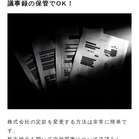
議事録の保管でOK！
株式会社の定款を変更する方法は非常に簡単で
す。