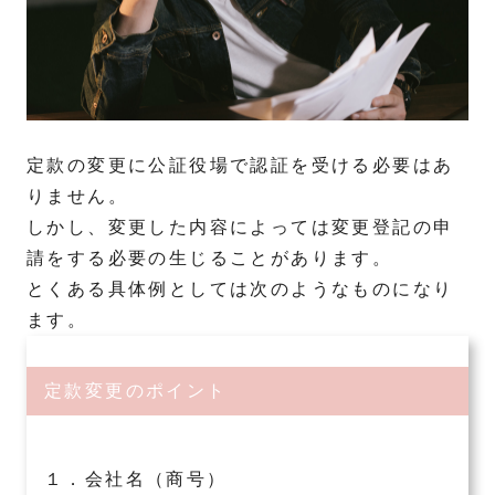
定款の変更に公証役場で認証を受ける必要はあ
りません。
しかし、変更した内容によっては変更登記の申
請をする必要の生じることがあります。
とくある具体例としては次のようなものになり
ます。
定款変更のポイント
１．会社名（商号）