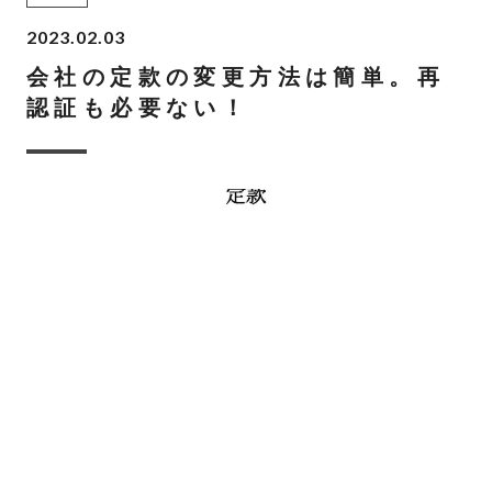
2023.02.03
会社の定款の変更方法は簡単。再
認証も必要ない！