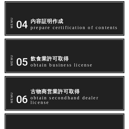
内容証明作成
prepare certification of contents
飲食業許可取得
obtain business license
古物商営業許可取得
obtain secondhand dealer
license