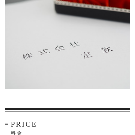
PRICE
料金