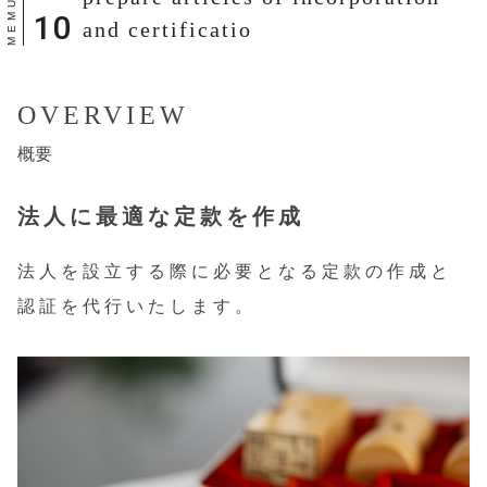
and certificatio
OVERVIEW
概要
法人に最適な定款を作成
法人を設立する際に必要となる定款の作成と
認証を代行いたします。