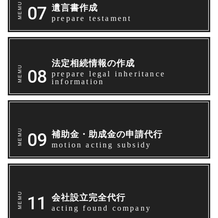
遺言書作成
prepare testament
法定相続情報の作成
prepare legal inheritance
information
補助金・助成金の申請代行
motion acting subsidy
会社設立完全代行
acting found company