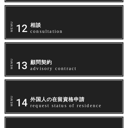
相談
consultation
顧問契約
advisory contract
外国人の在留資格申請
request status of residence