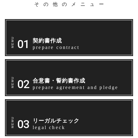
その他のメニュー
契約書作成
prepare contract
合意書・誓約書作成
prepare agreement and pledge
リーガルチェック
legal check