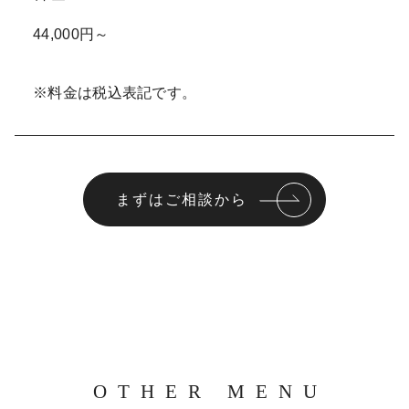
44,000円～
※料金は税込表記です。
まずはご相談から
OTHER MENU